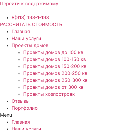
Перейти к содержимому
8(918) 193-1-193
РАССЧИТАТЬ СТОИМОСТЬ
Главная
Наши услуги
Проекты домов
Проекты домов до 100 кв
Проекты домов 100-150 кв
Проекты домов 150-200 кв
Проекты домов 200-250 кв
Проекты домов 250-300 кв
Проекты домов от 300 кв
Проекты хозпостроек
Отзывы
Портфолио
Menu
Главная
Наши услуги