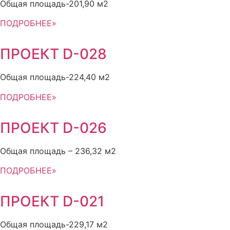
Общая площадь-201,90 м2
ПОДРОБНЕЕ»
ПРОЕКТ D-028
Общая площадь-224,40 м2
ПОДРОБНЕЕ»
ПРОЕКТ D-026
Общая площадь – 236,32 м2
ПОДРОБНЕЕ»
ПРОЕКТ D-021
Общая площадь-229,17 м2