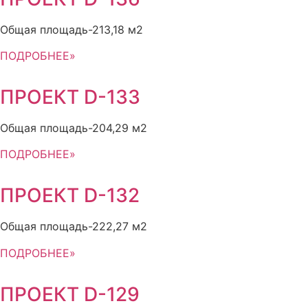
Общая площадь-213,18 м2
ПОДРОБНЕЕ»
ПРОЕКТ D-133
Общая площадь-204,29 м2
ПОДРОБНЕЕ»
ПРОЕКТ D-132
Общая площадь-222,27 м2
ПОДРОБНЕЕ»
ПРОЕКТ D-129