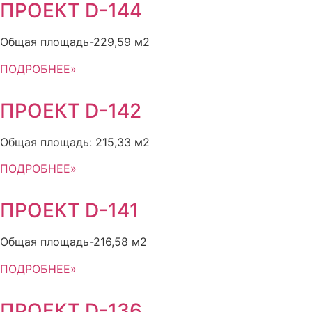
ПРОЕКТ D-144
Общая площадь-229,59 м2
ПОДРОБНЕЕ»
ПРОЕКТ D-142
Общая площадь: 215,33 м2
ПОДРОБНЕЕ»
ПРОЕКТ D-141
Общая площадь-216,58 м2
ПОДРОБНЕЕ»
ПРОЕКТ D-136