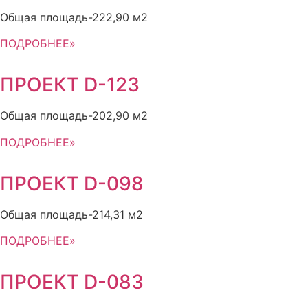
Общая площадь-222,90 м2
ПОДРОБНЕЕ»
ПРОЕКТ D-123
Общая площадь-202,90 м2
ПОДРОБНЕЕ»
ПРОЕКТ D-098
Общая площадь-214,31 м2
ПОДРОБНЕЕ»
ПРОЕКТ D-083