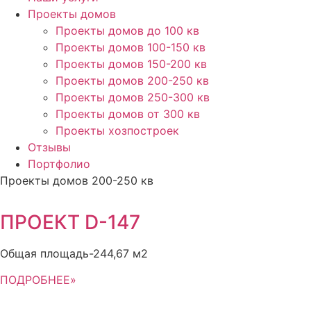
Проекты домов
Проекты домов до 100 кв
Проекты домов 100-150 кв
Проекты домов 150-200 кв
Проекты домов 200-250 кв
Проекты домов 250-300 кв
Проекты домов от 300 кв
Проекты хозпостроек
Отзывы
Портфолио
Проекты домов 200-250 кв
ПРОЕКТ D-147
Общая площадь-244,67 м2
ПОДРОБНЕЕ»