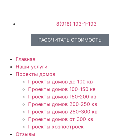
8(918) 193-1-193
РАССЧИТАТЬ СТОИМОСТЬ
Главная
Наши услуги
Проекты домов
Проекты домов до 100 кв
Проекты домов 100-150 кв
Проекты домов 150-200 кв
Проекты домов 200-250 кв
Проекты домов 250-300 кв
Проекты домов от 300 кв
Проекты хозпостроек
Отзывы