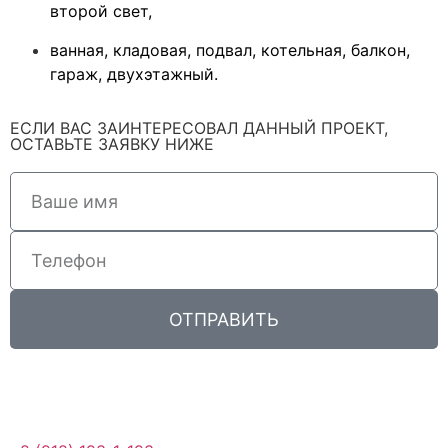
второй свет,
ванная, кладовая, подвал, котельная, балкон,
гараж, двухэтажный.
ЕСЛИ ВАС ЗАИНТЕРЕСОВАЛ ДАННЫЙ ПРОЕКТ,
ОСТАВЬТЕ ЗАЯВКУ НИЖЕ
ОТПРАВИТЬ