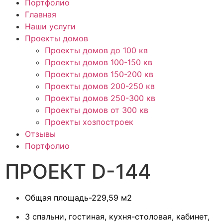
Портфолио
Главная
Наши услуги
Проекты домов
Проекты домов до 100 кв
Проекты домов 100-150 кв
Проекты домов 150-200 кв
Проекты домов 200-250 кв
Проекты домов 250-300 кв
Проекты домов от 300 кв
Проекты хозпостроек
Отзывы
Портфолио
ПРОЕКТ D-144
Общая площадь-229,59 м2
3 спальни, гостиная, кухня-столовая, кабинет,