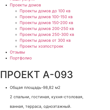
Проекты домов
Проекты домов до 100 кв
Проекты домов 100-150 кв
Проекты домов 150-200 кв
Проекты домов 200-250 кв
Проекты домов 250-300 кв
Проекты домов от 300 кв
Проекты хозпостроек
Отзывы
Портфолио
ПРОЕКТ А-093
Общая площадь-98,82 м2
2 спальни, гостиная, кухня-столовая,
ванная, терраса, одноэтажный.