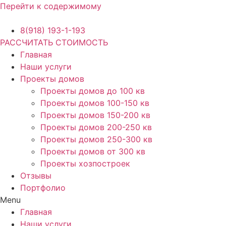
Перейти к содержимому
8(918) 193-1-193
РАССЧИТАТЬ СТОИМОСТЬ
Главная
Наши услуги
Проекты домов
Проекты домов до 100 кв
Проекты домов 100-150 кв
Проекты домов 150-200 кв
Проекты домов 200-250 кв
Проекты домов 250-300 кв
Проекты домов от 300 кв
Проекты хозпостроек
Отзывы
Портфолио
Menu
Главная
Наши услуги